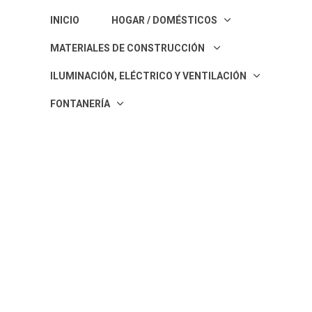
INICIO
HOGAR / DOMÉSTICOS
MATERIALES DE CONSTRUCCIÓN
ILUMINACIÓN, ELÉCTRICO Y VENTILACIÓN
FONTANERÍA