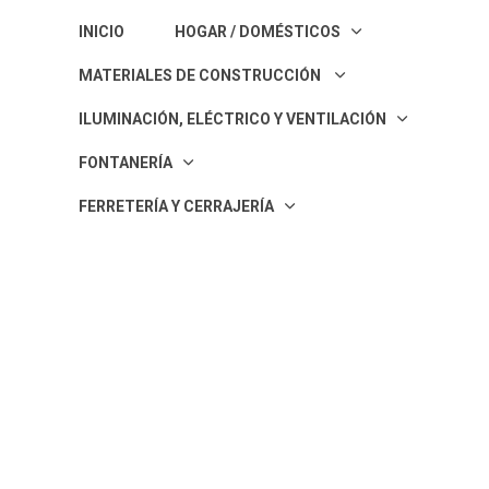
INICIO
HOGAR / DOMÉSTICOS
MATERIALES DE CONSTRUCCIÓN
ILUMINACIÓN, ELÉCTRICO Y VENTILACIÓN
FONTANERÍA
FERRETERÍ­A Y CERRAJERÍA