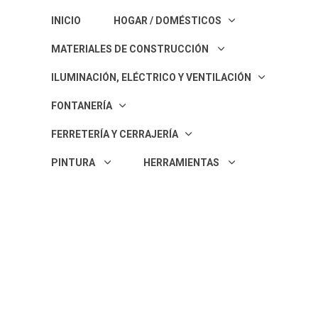
INICIO
HOGAR / DOMÉSTICOS
MATERIALES DE CONSTRUCCIÓN
ILUMINACIÓN, ELÉCTRICO Y VENTILACIÓN
FONTANERÍA
FERRETERÍ­A Y CERRAJERÍA
PINTURA
HERRAMIENTAS