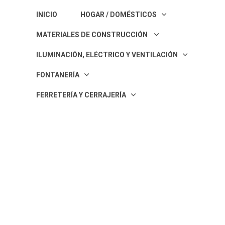
INICIO
HOGAR / DOMÉSTICOS
MATERIALES DE CONSTRUCCIÓN
ILUMINACIÓN, ELÉCTRICO Y VENTILACIÓN
FONTANERÍA
FERRETERÍ­A Y CERRAJERÍA