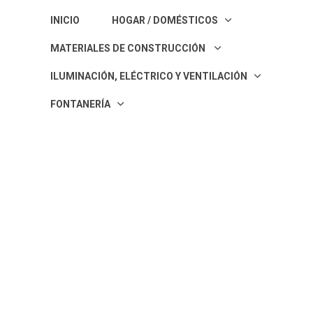
INICIO
HOGAR / DOMÉSTICOS
MATERIALES DE CONSTRUCCIÓN
ILUMINACIÓN, ELÉCTRICO Y VENTILACIÓN
FONTANERÍA